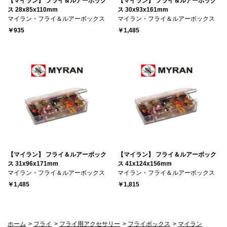
【マイラン】 フライ＆ルアーボック
【マイラン】 フライ＆ルアーボック
ス 28x85x110mm
ス 30x93x161mm
マイラン・フライ＆ルアーボックス
マイラン・フライ＆ルアーボックス
￥935
￥1,485
【マイラン】 フライ＆ルアーボック
【マイラン】 フライ＆ルアーボック
ス 31x96x171mm
ス 41x124x156mm
マイラン・フライ＆ルアーボックス
マイラン・フライ＆ルアーボックス
￥1,485
￥1,815
ホーム
>
フライ
>
フライ用アクセサリー
>
フライボックス
>
マイラン