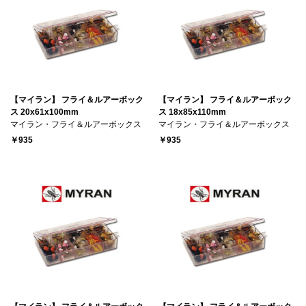
【マイラン】 フライ＆ルアーボック
【マイラン】 フライ＆ルアーボック
ス 20x61x100mm
ス 18x85x110mm
マイラン・フライ＆ルアーボックス
マイラン・フライ＆ルアーボックス
￥935
￥935