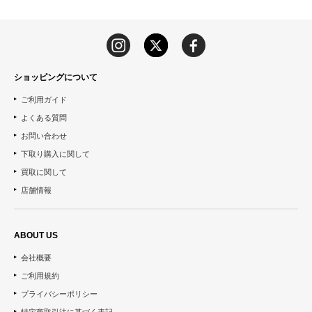
ショッピングについて
ご利用ガイド
よくある質問
お問い合わせ
下取り購入に関して
買取に関して
店舗情報
ABOUT US
会社概要
ご利用規約
プライバシーポリシー
特定商取引法に基づく表記