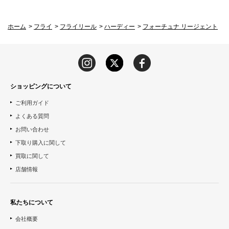
ホーム
>
フライ
>
フライリール
>
ハーディー
>
フォーチュナ リージェント
ショッピングについて
ご利用ガイド
よくある質問
お問い合わせ
下取り購入に関して
買取に関して
店舗情報
私たちについて
会社概要