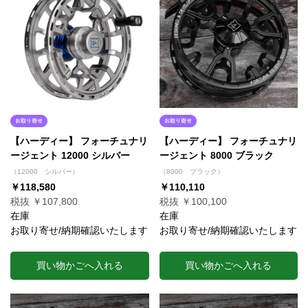
【ハーディー】 フォーチュナリ
【ハーディー】 フォーチュナリ
ージェント 12000 シルバー
ージェント 8000 ブラック
（12000 シルバー）
（8000 ブラック）
￥118,580
￥110,110
税抜 ￥107,800
税抜 ￥100,100
在庫
在庫
お取り寄せ/納期確認いたします
お取り寄せ/納期確認いたします
買い物かごへ入れる
買い物かごへ入れる