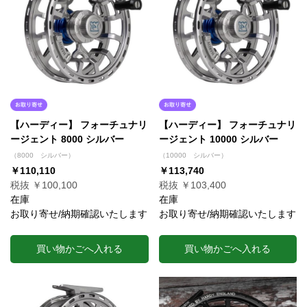
【ハーディー】 フォーチュナリ
【ハーディー】 フォーチュナリ
ージェント 8000 シルバー
ージェント 10000 シルバー
（8000 シルバー）
（10000 シルバー）
￥110,110
￥113,740
税抜 ￥100,100
税抜 ￥103,400
在庫
在庫
お取り寄せ/納期確認いたします
お取り寄せ/納期確認いたします
買い物かごへ入れる
買い物かごへ入れる