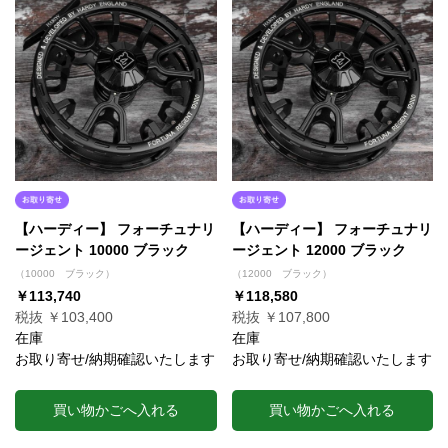
【ハーディー】 フォーチュナリ
【ハーディー】 フォーチュナリ
ージェント 10000 ブラック
ージェント 12000 ブラック
（10000 ブラック）
（12000 ブラック）
￥113,740
￥118,580
税抜 ￥103,400
税抜 ￥107,800
在庫
在庫
お取り寄せ/納期確認いたします
お取り寄せ/納期確認いたします
買い物かごへ入れる
買い物かごへ入れる