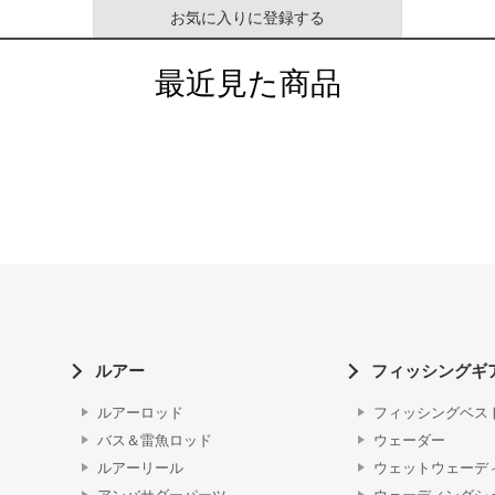
お気に入りに登録する
最近見た商品
ルアー
フィッシングギ
ルアーロッド
フィッシングベス
バス＆雷魚ロッド
ウェーダー
ルアーリール
ウェットウェーデ