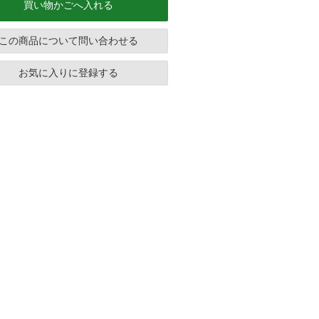
買い物かごへ入れる
この商品について問い合わせる
お気に入りに登録する