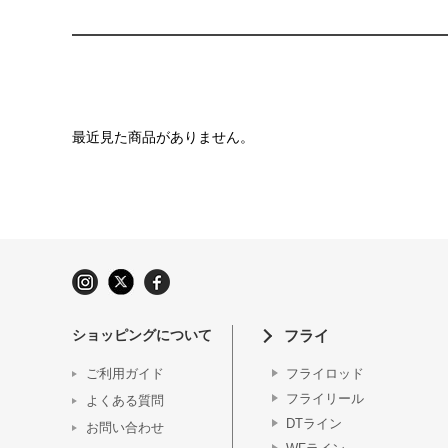
最近見た商品がありません。
ショッピングについて
フライ
ご利用ガイド
フライロッド
フライリール
よくある質問
DTライン
お問い合わせ