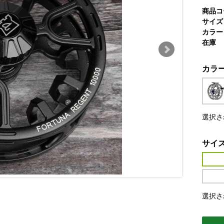
商品コ
サイズ
カラー
在庫
カラ
選択さ
サイ
選択さ