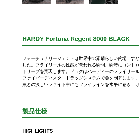
HARDY Fortuna Regent 8000 BLACK
フォーチュナリージェントは世界中の素晴らしい釣場、す
した。フライリールの性能が問われる瞬間、瞬時にコント
トリーブを実現します。ドラグはハーディーのフライリー
ファイバーディスク・ドラッグシステムで魚を制御します
魚との激しいファイト中にもフライラインを水平に巻き上
製品仕様
HIGHLIGHTS