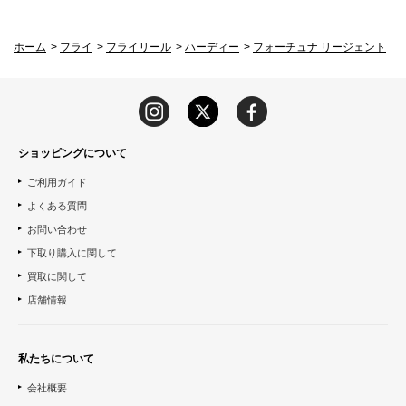
ホーム
>
フライ
>
フライリール
>
ハーディー
>
フォーチュナ リージェント
ショッピングについて
ご利用ガイド
よくある質問
お問い合わせ
下取り購入に関して
買取に関して
店舗情報
私たちについて
会社概要