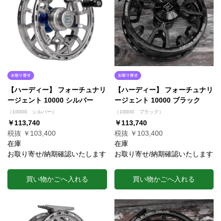
【ハーディー】 フォーチュナリ
【ハーディー】 フォーチュナリ
ージェント 10000 シルバー
ージェント 10000 ブラック
（10000 シルバー）
（10000 ブラック）
￥113,740
￥113,740
税抜 ￥103,400
税抜 ￥103,400
在庫
在庫
お取り寄せ/納期確認いたします
お取り寄せ/納期確認いたします
買い物かごへ入れる
買い物かごへ入れる