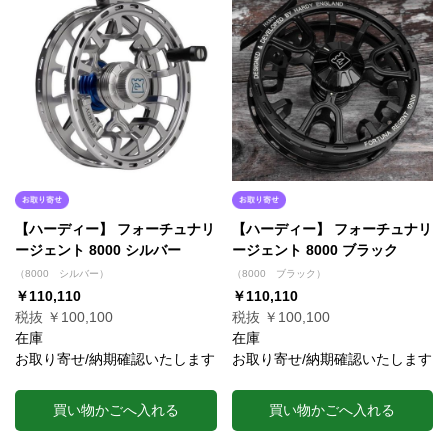
【ハーディー】 フォーチュナリ
【ハーディー】 フォーチュナリ
ージェント 8000 シルバー
ージェント 8000 ブラック
（8000 シルバー）
（8000 ブラック）
￥110,110
￥110,110
税抜 ￥100,100
税抜 ￥100,100
在庫
在庫
お取り寄せ/納期確認いたします
お取り寄せ/納期確認いたします
買い物かごへ入れる
買い物かごへ入れる