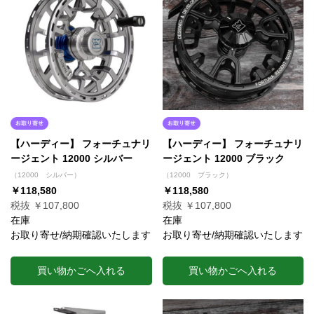
【ハーディー】 フォーチュナリ
【ハーディー】 フォーチュナリ
ージェント 12000 シルバー
ージェント 12000 ブラック
（12000 シルバー）
（12000 ブラック）
￥118,580
￥118,580
税抜 ￥107,800
税抜 ￥107,800
在庫
在庫
お取り寄せ/納期確認いたします
お取り寄せ/納期確認いたします
買い物かごへ入れる
買い物かごへ入れる