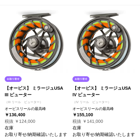
【オービス】 ミラージュUSA
【オービス】 ミラージュUSA
III ピューター
IV ピューター
（III リール ピューター）
（IV リール ピューター）
オービスリールの最高峰
オービスリールの最高峰
￥136,400
￥155,100
税抜 ￥124,000
税抜 ￥141,000
在庫
在庫
お取り寄せ/納期確認いたします
お取り寄せ/納期確認いたします