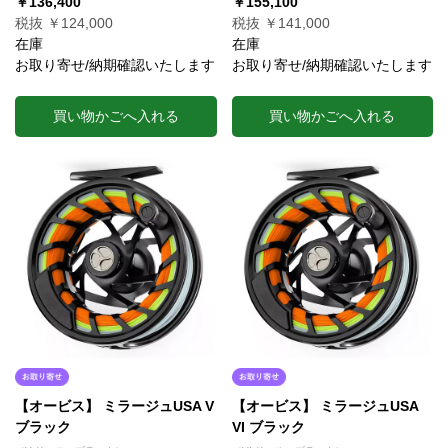
￥136,400
￥155,100
税抜 ￥124,000
税抜 ￥141,000
在庫
在庫
お取り寄せ/納期確認いたします
お取り寄せ/納期確認いたします
買い物かごへ入れる
買い物かごへ入れる
【オービス】 ミラージュUSA V
【オービス】 ミラージュUSA
ブラック
VI ブラック