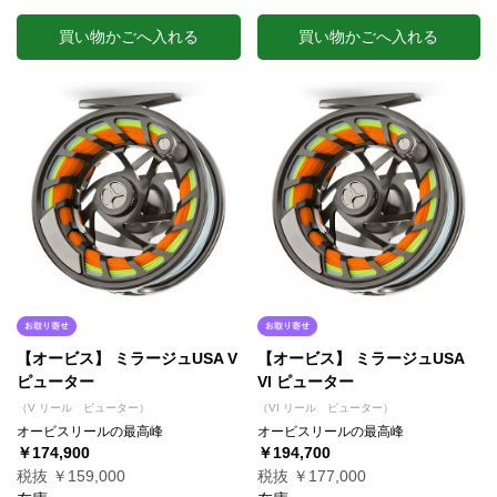
買い物かごへ入れる
買い物かごへ入れる
【オービス】 ミラージュUSA V
【オービス】 ミラージュUSA
ピューター
VI ピューター
（V リール ピューター）
（VI リール ピューター）
オービスリールの最高峰
オービスリールの最高峰
￥174,900
￥194,700
税抜 ￥159,000
税抜 ￥177,000