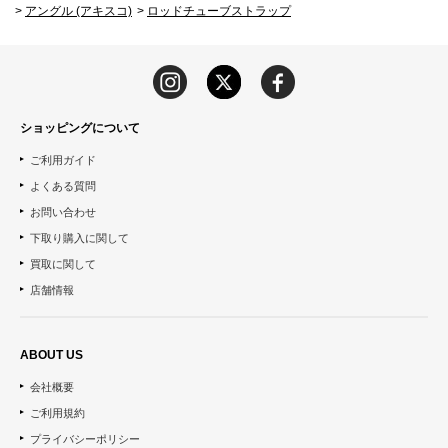
>
アングル (アキスコ)
>
ロッドチューブストラップ
ショッピングについて
ご利用ガイド
よくある質問
お問い合わせ
下取り購入に関して
買取に関して
店舗情報
ABOUT US
会社概要
ご利用規約
プライバシーポリシー