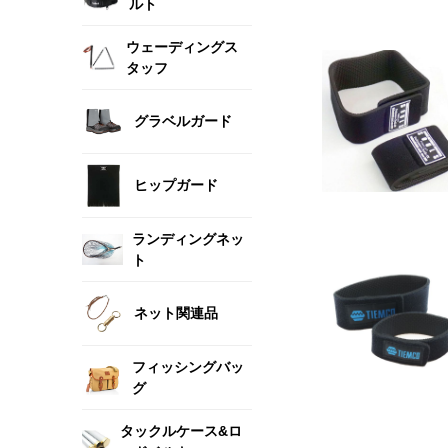
ルト
ウェーディングス
タッフ
グラベルガード
ヒップガード
ランディングネッ
ト
ネット関連品
フィッシングバッ
グ
タックルケース&ロ