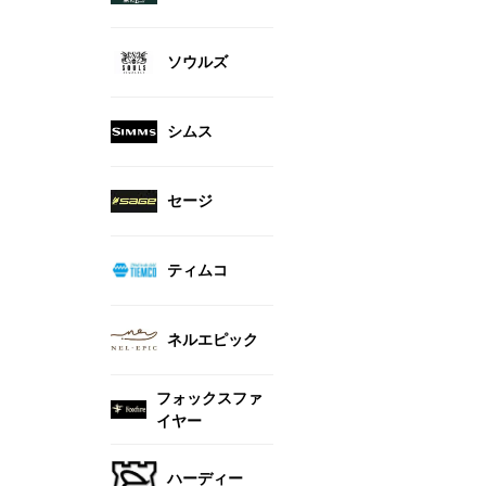
ソウルズ
シムス
セージ
ティムコ
ネルエピック
フォックスファ
イヤー
ハーディー