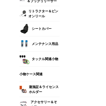
＆フックリリーサー
リトラクター＆ピン
オンリール
シートカバー
メンテナンス用品
タックル関連小物
小物ケース関連
遊漁証＆ライセンス
ホルダー
アクセサリー＆そ