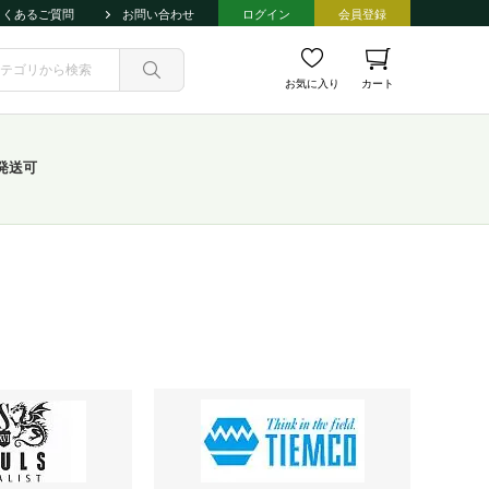
よくあるご質問
お問い合わせ
ログイン
会員登録
お気に入り
カート
発送可