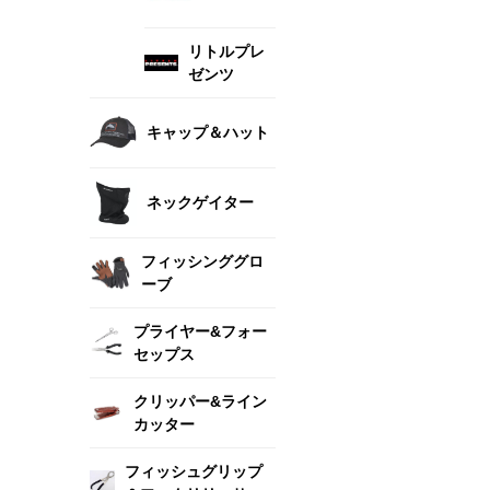
リトルプレ
ゼンツ
キャップ＆ハット
ネックゲイター
フィッシンググロ
ーブ
プライヤー&フォー
セップス
クリッパー&ライン
カッター
フィッシュグリップ