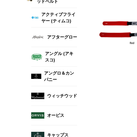
ッドベルト
アクティブフライ
ヤー (ティムコ)
アフターグロー
アングル (アキ
スコ)
アングロ＆カン
パニー
ウィッチウッド
オービス
キャップス