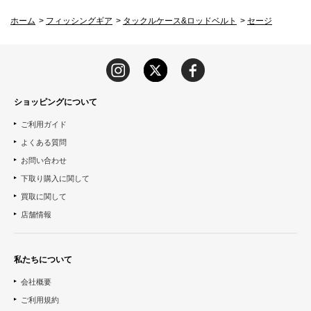
ホーム
>
フィッシングギア
>
タックルケース&ロッドベルト
>
セージ
ショッピングについて
ご利用ガイド
よくある質問
お問い合わせ
下取り購入に関して
買取に関して
店舗情報
私たちについて
会社概要
ご利用規約