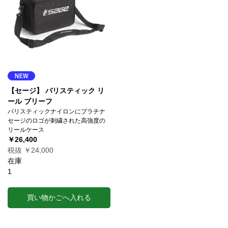
【セージ】 バリスティック リ
ール ブリーフ
バリスティックナイロンにプラチナ
セージのロゴが刺繍された高強度の
リールケース
￥26,400
税抜 ￥24,000
在庫
1
買い物かごへ入れる