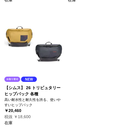
【シムス】 26 トリビュタリー
ヒップパック 各種
高い耐水性と耐久性を誇る、使いや
すいヒップパック
￥20,460
税抜 ￥18,600
在庫