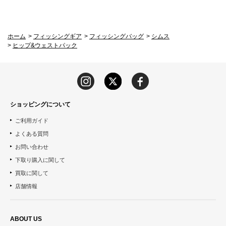
ホーム
>
フィッシングギア
>
フィッシングバッグ
>
シムス
>
ヒップ&ウェストパック
ショッピングについて
ご利用ガイド
よくある質問
お問い合わせ
下取り購入に関して
買取に関して
店舗情報
ABOUT US