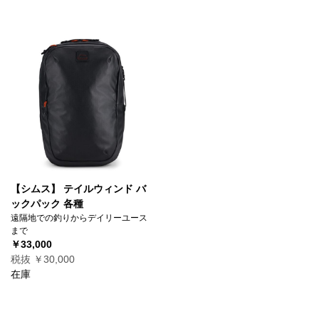
【シムス】 テイルウィンド バ
ックパック 各種
遠隔地での釣りからデイリーユース
まで
￥33,000
税抜 ￥30,000
在庫