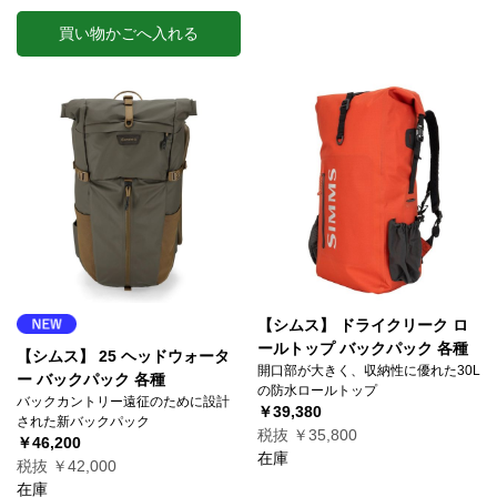
買い物かごへ入れる
【シムス】 ドライクリーク ロ
ールトップ バックパック 各種
【シムス】 25 ヘッドウォータ
開口部が大きく、収納性に優れた30L
ー バックパック 各種
の防水ロールトップ
バックカントリー遠征のために設計
￥39,380
された新バックパック
税抜 ￥35,800
￥46,200
在庫
税抜 ￥42,000
在庫