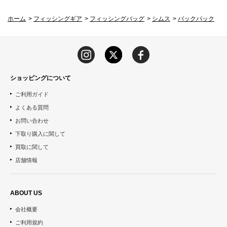
ホーム
>
フィッシングギア
>
フィッシングバッグ
>
シムス
>
バックパック
ショッピングについて
ご利用ガイド
よくある質問
お問い合わせ
下取り購入に関して
買取に関して
店舗情報
ABOUT US
会社概要
ご利用規約