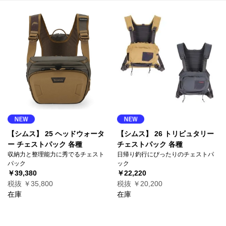
【シムス】 25 ヘッドウォータ
【シムス】 26 トリビュタリー
ー チェストパック 各種
チェストパック 各種
収納力と整理能力に秀でるチェスト
日帰り釣行にぴったりのチェストパ
パック
ック
￥39,380
￥22,220
税抜 ￥35,800
税抜 ￥20,200
在庫
在庫