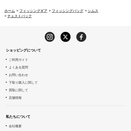
ホーム
>
フィッシングギア
>
フィッシングバッグ
>
シムス
>
チェストパック
ショッピングについて
ご利用ガイド
よくある質問
お問い合わせ
下取り購入に関して
買取に関して
店舗情報
私たちについて
会社概要