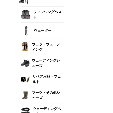
フィッシングベス
ト
ウェーダー
ウェットウェーデ
ィング
ウェーディングシ
ューズ
リペア用品・フェ
ルト
ブーツ・その他シ
ューズ
ウェーディングベ