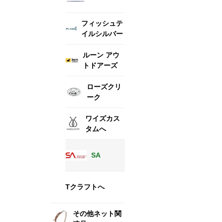
フィッシュテ
イルシルバー
ルーン アウ
トドアーズ
ローズクリ
ーク
ワイズカス
タムへ
SA
Tクラフトへ
その他ネット関