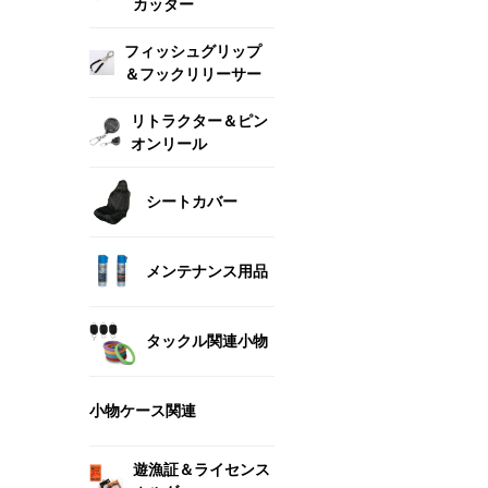
カッター
フィッシュグリップ
＆フックリリーサー
リトラクター＆ピン
オンリール
シートカバー
メンテナンス用品
タックル関連小物
小物ケース関連
遊漁証＆ライセンス