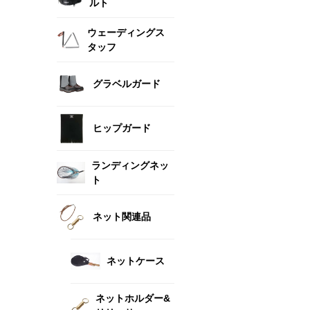
ルト
ウェーディングス
タッフ
グラベルガード
ヒップガード
ランディングネッ
ト
ネット関連品
ネットケース
ネットホルダー&