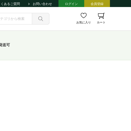
よくあるご質問
お問い合わせ
ログイン
会員登録
お気に入り
カート
発送可