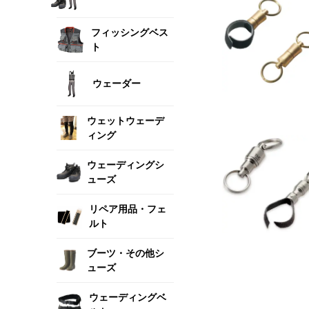
フィッシングベス
ト
ウェーダー
ウェットウェーデ
ィング
ウェーディングシ
ューズ
リペア用品・フェ
ルト
ブーツ・その他シ
ューズ
ウェーディングベ