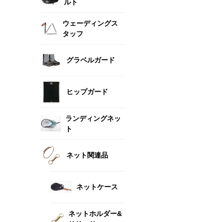
ルト
ウェーディングス
タッフ
グラベルガード
ヒップガード
ランディングネッ
ト
ネット関連品
ネットケース
ネットホルダー&