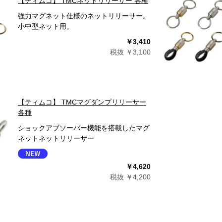
【ティムコ】 TMCネットリリーサー 各種
強力マグネット仕様のネットリリーサー。
小中型ネット用。
￥3,410
税抜 ￥3,100
【ティムコ】 TMCマグダンプリリーサー
各種
ショックアブソーバー機能を搭載したマグ
ネットネットリリーサー
￥4,620
税抜 ￥4,200