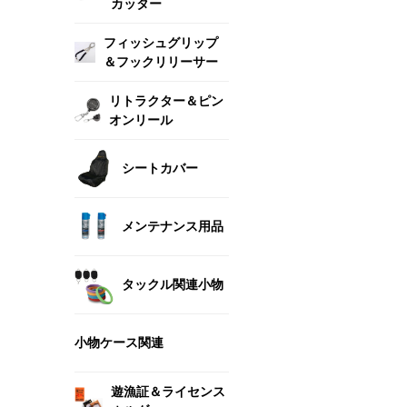
カッター
フィッシュグリップ
＆フックリリーサー
リトラクター＆ピン
オンリール
シートカバー
メンテナンス用品
タックル関連小物
小物ケース関連
遊漁証＆ライセンス