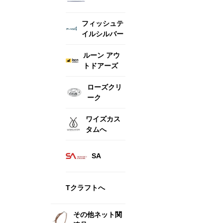
フィッシュテ
イルシルバー
ルーン アウ
トドアーズ
ローズクリ
ーク
ワイズカス
タムへ
SA
Tクラフトへ
その他ネット関