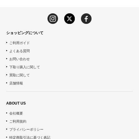
ショッピングについて
ご利用ガイド
よくある質問
お問い合わせ
下取り購入に関して
買取に関して
店舗情報
ABOUT US
会社概要
ご利用規約
プライバシーポリシー
特定商取引法に基づく表記