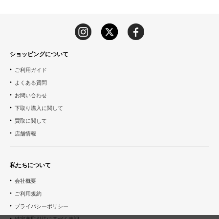
ショッピングについて
ご利用ガイド
よくある質問
お問い合わせ
下取り購入に関して
買取に関して
店舗情報
私たちについて
会社概要
ご利用規約
プライバシーポリシー