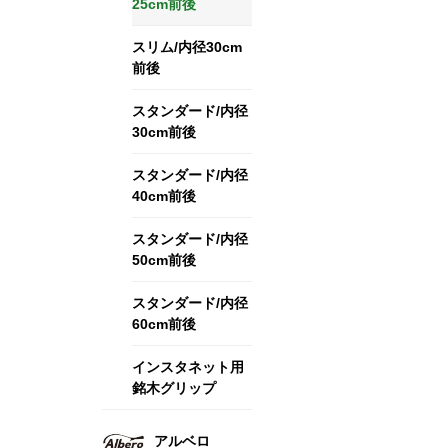
25cm前後
スリム/内径30cm
前後
スタンダード/内径
30cm前後
スタンダード/内径
40cm前後
スタンダード/内径
50cm前後
スタンダード/内径
60cm前後
インスタネット用
銘木グリップ
アルベロ