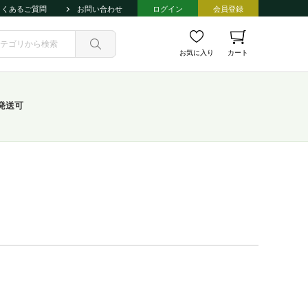
よくあるご質問
お問い合わせ
ログイン
会員登録
お気に入り
カート
発送可