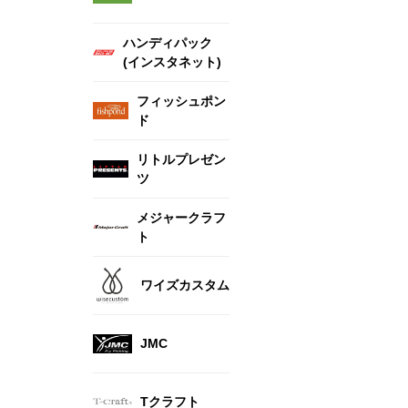
ハンディパック
(インスタネット)
フィッシュポン
ド
リトルプレゼン
ツ
メジャークラフ
ト
ワイズカスタム
JMC
Tクラフト