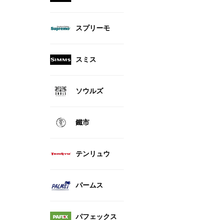
スプリーモ
スミス
ソウルズ
鐵市
テンリュウ
パームス
パフェックス