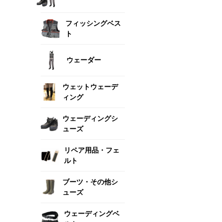
フィッシングベス
ト
ウェーダー
ウェットウェーデ
ィング
ウェーディングシ
ューズ
リペア用品・フェ
ルト
ブーツ・その他シ
ューズ
ウェーディングベ