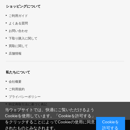
ショッピングについて
ご利用ガイド
よくある質問
お問い合わせ
下取り購入に関して
買取に関して
店舗情報
私たちについて
会社概要
ご利用規約
プライバシーポリシー
特定商取引法に基づく表記
当ウェブサイトでは、快適にご覧いただけるよう
会員規約
Cookieを使用しています。「Cookieを許可する」
をクリックすることによってCookieの使用に同意
Cookieを
されたものとみなされます。
許可する