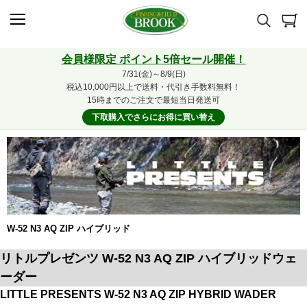
会員様限定 ポイント5倍セール開催！
7/31(金)～8/9(日)
税込10,000円以上で送料・代引き手数料無料！
15時までのご注文で最短当日発送可
下取購入でさらにお得に買い替え
W-52 N3 AQ ZIP ハイブリッド
リトルプレゼンツ W-52 N3 AQ ZIP ハイブリッドウェ
ーダー
LITTLE PRESENTS W-52 N3 AQ ZIP HYBRID WADER