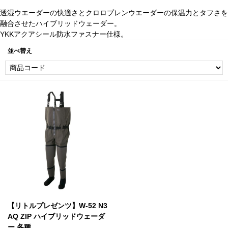
透湿ウエーダーの快適さとクロロプレンウエーダーの保温力とタフさを
融合させたハイブリッドウェーダー。
YKKアクアシール防水ファスナー仕様。
並べ替え
【リトルプレゼンツ】W-52 N3
AQ ZIP ハイブリッドウェーダ
ー 各種