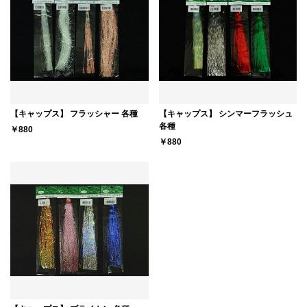
【キャップス】 フラッシャー 各種
【キャップス】 シンマーフラッシュ
各種
￥880
￥880