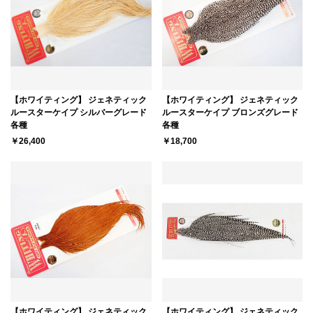
【ホワイティング】 ジェネティック
【ホワイティング】 ジェネティック
ルースターケイプ シルバーグレード
ルースターケイプ ブロンズグレード
各種
各種
￥26,400
￥18,700
【ホワイティング】 ジェネティック
【ホワイティング】 ジェネティック