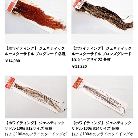
【ホワイティング】 ジェネティック
【ホワイティング】 ジェネティック
ルースターサドル プログレード 各種
ルースターサドル ブロンズグレード
1/2 (ハーフサイズ) 各種
￥14,080
￥11,220
【ホワイティング】 ジェネティック
【ホワイティング】 ジェネティック
サドル 100s #12サイズ 各種
サドル 100s #14サイズ 各種
およそ100本のフライのタイイングが
およそ100本のフライのタイイングが