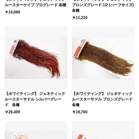
ルースターケイプ プログレード 各種
ブロンズグレード 1/2 (ハーフサイズ)
各種
￥14,080
￥11,220
【ホワイティング】 ジェネティック
【ホワイティング】 ジェネティック
ルースターサドル シルバーグレー
ルースターサドル ブロンズグレード
ド 各種
各種
￥26,400
￥18,700