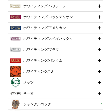
ホワイティング/ヘリテージ
ホワイティング/コックデリオン
ホワイティング/アメリカン
ホワイティング/スペイハックル
ホワイティング/ブラマ
ホワイティング/バンタム
ホワイティング/4B
メッツ
キーオ
ジャングルコック