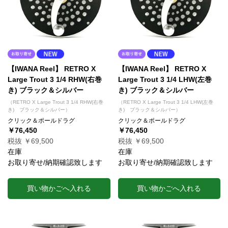
【IWANA Reel】 RETRO X
【IWANA Reel】 RETRO X
Large Trout 3 1/4 RHW(右巻
Large Trout 3 1/4 LHW(左巻
き) ブラック＆シルバー
き) ブラック＆シルバー
（RETRO X Large Trout 3 1/4 RHW(右巻
（RETRO X Large Trout 3 1/4 LHW(左巻
き) ブラック＆シルバー）
き) ブラック＆シルバー）
クリック＆ポールドラグ
クリック＆ポールドラグ
￥76,450
￥76,450
税抜 ￥69,500
税抜 ￥69,500
在庫
在庫
お取り寄せ/納期確認致します
お取り寄せ/納期確認致します
買い物かごへ入れる
買い物かごへ入れる