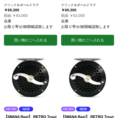
クリック＆ポールドラグ
クリック＆ポールドラグ
￥69,300
￥69,300
税抜 ￥63,000
税抜 ￥63,000
在庫
在庫
お取り寄せ/納期確認致します
お取り寄せ/納期確認致します
買い物かごへ入れる
買い物かごへ入れる
【IWANA Reel】 RETRO Trout
【IWANA Reel】 RETRO Trout