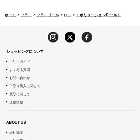
ホーム
>
フライ
>
フライリール
>
ロス
>
エボリューションR ソルト
ショッピングについて
ご利用ガイド
よくある質問
お問い合わせ
下取り購入に関して
買取に関して
店舗情報
ABOUT US
会社概要