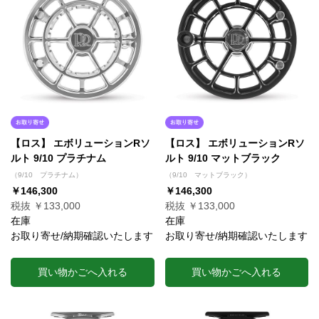
【ロス】 エボリューションRソ
【ロス】 エボリューションRソ
ルト 9/10 プラチナム
ルト 9/10 マットブラック
（9/10 プラチナム）
（9/10 マットブラック）
￥146,300
￥146,300
税抜 ￥133,000
税抜 ￥133,000
在庫
在庫
お取り寄せ/納期確認いたします
お取り寄せ/納期確認いたします
買い物かごへ入れる
買い物かごへ入れる