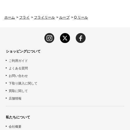
ホーム
>
フライ
>
フライリール
>
ループ
>
Q リール
ショッピングについて
ご利用ガイド
よくある質問
お問い合わせ
下取り購入に関して
買取に関して
店舗情報
私たちについて
会社概要