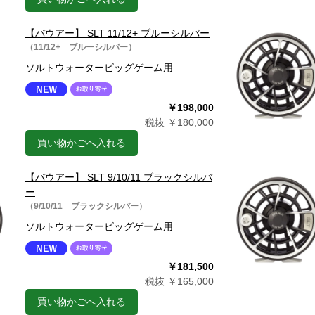
【バウアー】 SLT 11/12+ ブルーシルバー
（11/12+ ブルーシルバー）
ソルトウォータービッグゲーム用
￥198,000
税抜 ￥180,000
買い物かごへ入れる
【バウアー】 SLT 9/10/11 ブラックシルバ
ー
（9/10/11 ブラックシルバー）
ソルトウォータービッグゲーム用
￥181,500
税抜 ￥165,000
買い物かごへ入れる