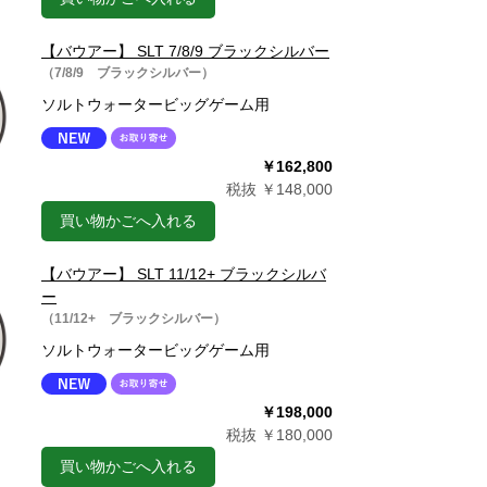
【バウアー】 SLT 7/8/9 ブラックシルバー
（7/8/9 ブラックシルバー）
ソルトウォータービッグゲーム用
￥162,800
税抜 ￥148,000
買い物かごへ入れる
【バウアー】 SLT 11/12+ ブラックシルバ
ー
（11/12+ ブラックシルバー）
ソルトウォータービッグゲーム用
￥198,000
税抜 ￥180,000
買い物かごへ入れる