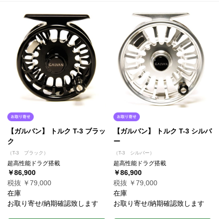
【ガルバン】 トルク T-3 ブラッ
【ガルバン】 トルク T-3 シルバ
ク
ー
（T-3 ブラック）
（T-3 シルバー）
超高性能ドラグ搭載
超高性能ドラグ搭載
￥86,900
￥86,900
税抜 ￥79,000
税抜 ￥79,000
在庫
在庫
お取り寄せ/納期確認致します
お取り寄せ/納期確認致します