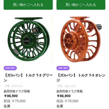
買い物かごへ入れる
買い物かごへ入れる
【ガルバン】 トルク T-3 グリー
【ガルバン】 トルク T-3 オレン
ン
ジ
（T-3 グリーン）
（T-3 オレンジ）
超高性能ドラグ搭載
超高性能ドラグ搭載
￥86,900
￥86,900
税抜 ￥79,000
税抜 ￥79,000
在庫
在庫