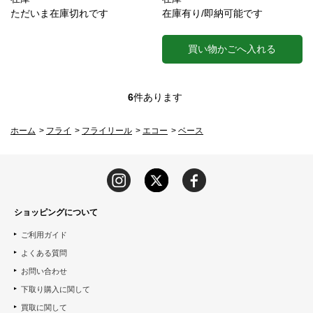
ただいま在庫切れです
在庫有り/即納可能です
買い物かごへ入れる
6
件あります
ホーム
>
フライ
>
フライリール
>
エコー
>
ベース
ショッピングについて
ご利用ガイド
よくある質問
お問い合わせ
下取り購入に関して
買取に関して