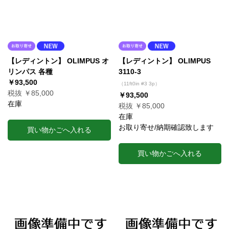
【レディントン】 OLIMPUS オ
【レディントン】 OLIMPUS
リンパス 各種
3110-3
￥93,500
（11ft0in #3 3p）
税抜 ￥85,000
￥93,500
在庫
税抜 ￥85,000
在庫
お取り寄せ/納期確認致します
買い物かごへ入れる
買い物かごへ入れる