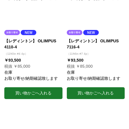
【レディントン】 OLIMPUS
【レディントン】 OLIMPUS
4110-4
7116-4
（11ft0in #4 4p）
（11ft6in #7 4p）
￥93,500
￥93,500
税抜 ￥85,000
税抜 ￥85,000
在庫
在庫
お取り寄せ/納期確認致します
お取り寄せ/納期確認致します
買い物かごへ入れる
買い物かごへ入れる