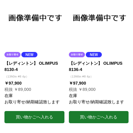
【レディントン】 OLIMPUS
【レディントン】 OLIMPUS
8130-4
8136-4
（13ft0in #8 4p）
（13ft6in #8 4p）
￥97,900
￥97,900
税抜 ￥89,000
税抜 ￥89,000
在庫
在庫
お取り寄せ/納期確認致します
お取り寄せ/納期確認致します
買い物かごへ入れる
買い物かごへ入れる