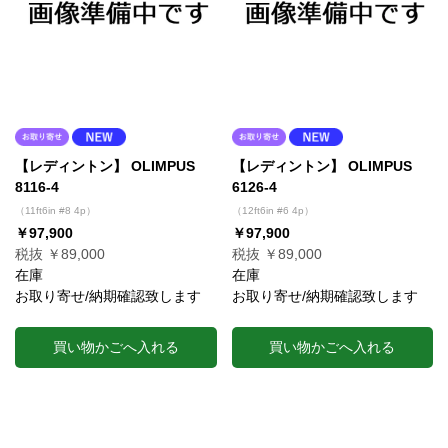
【レディントン】 OLIMPUS
【レディントン】 OLIMPUS
8116-4
6126-4
（11ft6in #8 4p）
（12ft6in #6 4p）
￥97,900
￥97,900
税抜 ￥89,000
税抜 ￥89,000
在庫
在庫
お取り寄せ/納期確認致します
お取り寄せ/納期確認致します
買い物かごへ入れる
買い物かごへ入れる