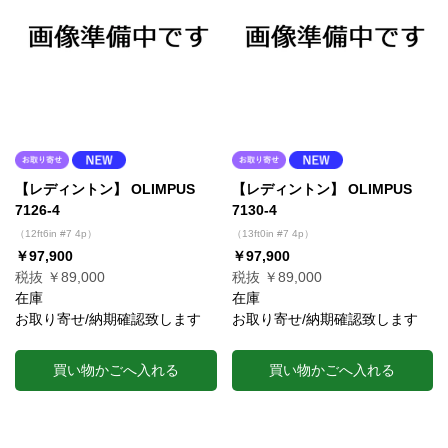
【レディントン】 OLIMPUS
【レディントン】 OLIMPUS
7126-4
7130-4
（12ft6in #7 4p）
（13ft0in #7 4p）
￥97,900
￥97,900
税抜 ￥89,000
税抜 ￥89,000
在庫
在庫
お取り寄せ/納期確認致します
お取り寄せ/納期確認致します
買い物かごへ入れる
買い物かごへ入れる