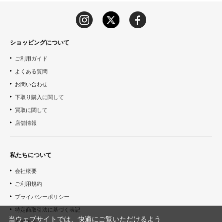
ショッピングについて
ご利用ガイド
よくある質問
お問い合わせ
下取り購入に関して
買取に関して
店舗情報
私たちについて
会社概要
ご利用規約
プライバシーポリシー
特定商取引法に基づく表記
当ウェブサイトでは、快適にご覧いただけるよう