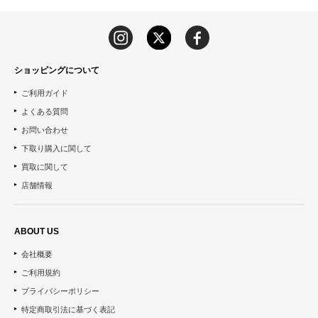
ショッピングについて
ご利用ガイド
よくある質問
お問い合わせ
下取り購入に関して
買取に関して
店舗情報
ABOUT US
会社概要
ご利用規約
プライバシーポリシー
特定商取引法に基づく表記