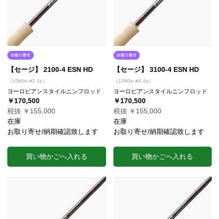
【セージ】 2100-4 ESN HD
【セージ】 3100-4 ESN HD
（10ft0in #2 4p）
（10ft0in #3 4p）
ヨーロピアンスタイルニンフロッド
ヨーロピアンスタイルニンフロッド
￥170,500
￥170,500
税抜 ￥155,000
税抜 ￥155,000
在庫
在庫
お取り寄せ/納期確認致します
お取り寄せ/納期確認致します
買い物かごへ入れる
買い物かごへ入れる