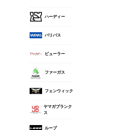
ハーディー
バリバス
ビューラー
ファーガス
フェンウィック
ヤマガブランク
ス
ループ