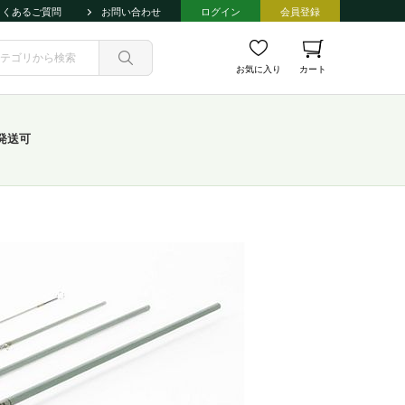
よくあるご質問
お問い合わせ
ログイン
会員登録
お気に入り
カート
発送可