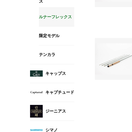
ス
ルナーフレックス
限定モデル
テンカラ
キャップス
キャプチュード
ジーニアス
シマノ