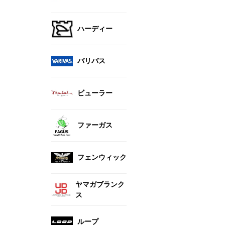
ハーディー
バリバス
ビューラー
ファーガス
フェンウィック
ヤマガブランク
ス
ループ