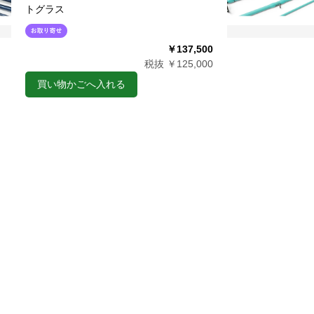
トグラス
￥137,500
税抜 ￥125,000
買い物かごへ入れる