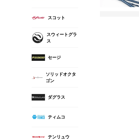
スコット
スウィートグラ
ス
セージ
ソリッドオクタ
ゴン
ダグラス
ティムコ
テンリュウ