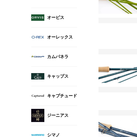
オービス
オーレックス
カムパネラ
キャップス
キャプチュード
ジーニアス
シマノ