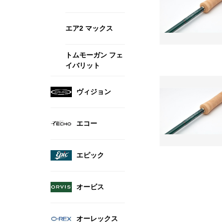
エア2 マックス
トムモーガン フェ
イバリット
ヴィジョン
エコー
エピック
オービス
オーレックス