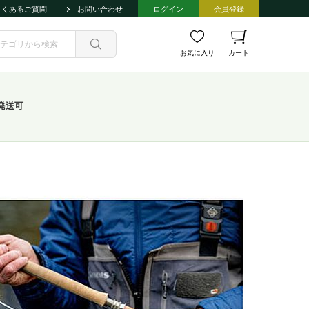
よくあるご質問
お問い合わせ
ログイン
会員登録
お気に入り
カート
発送可