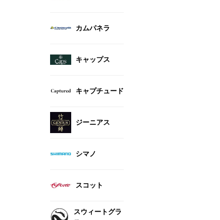
カムパネラ
キャップス
キャプチュード
ジーニアス
シマノ
スコット
スウィートグラ