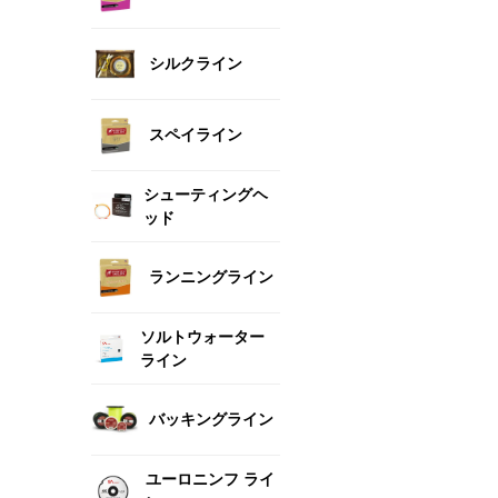
シルクライン
スペイライン
シューティングヘ
ッド
ランニングライン
ソルトウォーター
ライン
バッキングライン
ユーロニンフ ライ