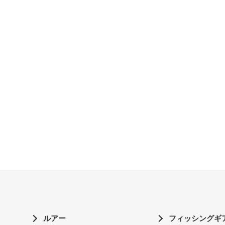
ルアー
フィッシングギ