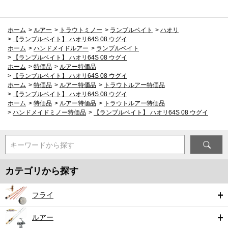
ホーム
>
ルアー
>
トラウトミノー
>
ランブルベイト
>
ハオリ
>
【ランブルベイト】 ハオリ64S 08 ウグイ
ホーム
>
ハンドメイドルアー
>
ランブルベイト
>
【ランブルベイト】 ハオリ64S 08 ウグイ
ホーム
>
特価品
>
ルアー特価品
>
【ランブルベイト】 ハオリ64S 08 ウグイ
ホーム
>
特価品
>
ルアー特価品
>
トラウトルアー特価品
>
【ランブルベイト】 ハオリ64S 08 ウグイ
ホーム
>
特価品
>
ルアー特価品
>
トラウトルアー特価品
>
ハンドメイドミノー特価品
>
【ランブルベイト】 ハオリ64S 08 ウグイ
キーワードから探す
カテゴリから探す
フライ
ルアー