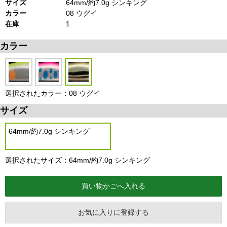
サイズ
64mm/約7.0g シンキング
カラー
08 ウグイ
在庫
1
カラー
選択されたカラー：08 ウグイ
サイズ
64mm/約7.0g シンキング
選択されたサイズ：64mm/約7.0g シンキング
お気に入りに登録する