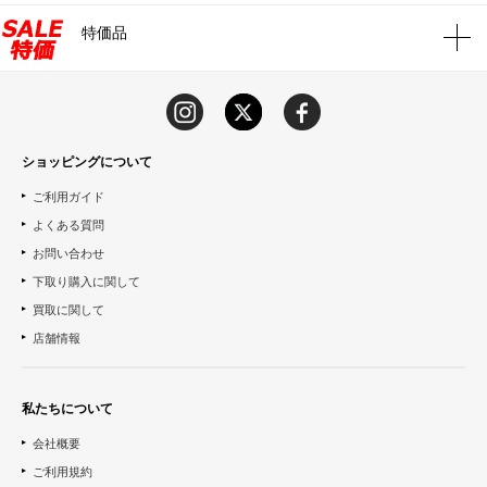
特価品
ショッピングについて
ご利用ガイド
よくある質問
お問い合わせ
下取り購入に関して
買取に関して
店舗情報
私たちについて
会社概要
ご利用規約