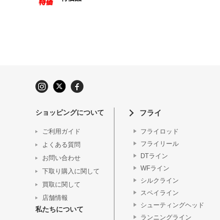
ショッピングについて
フライ
ご利用ガイド
フライロッド
フライリール
よくある質問
DTライン
お問い合わせ
WFライン
下取り購入に関して
シルクライン
買取に関して
スペイライン
店舗情報
シューティングヘッド
私たちについて
ランニングライン