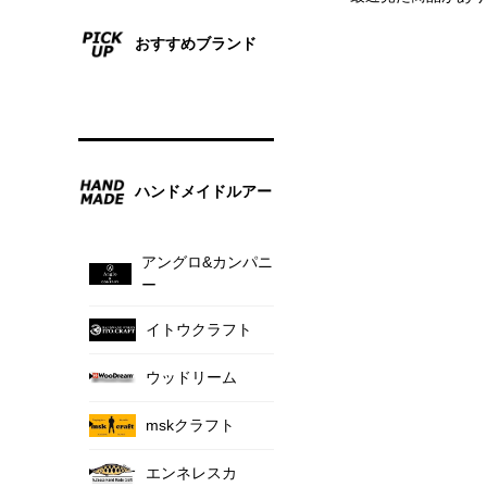
おすすめブランド
ハンドメイドルアー
アングロ&カンパニ
ー
イトウクラフト
ウッドリーム
mskクラフト
エンネレスカ