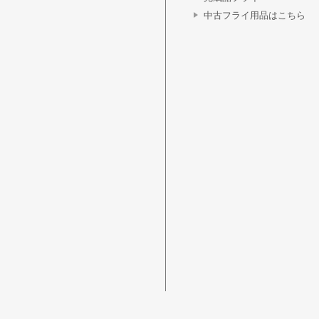
中古フライ用品はこちら