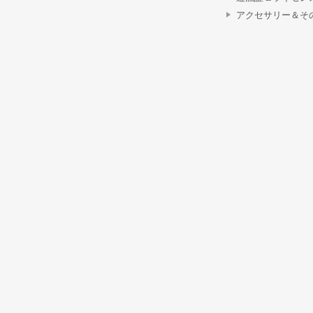
アクセサリー＆そ