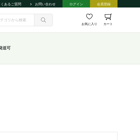
よくあるご質問
お問い合わせ
ログイン
会員登録
お気に入り
カート
発送可