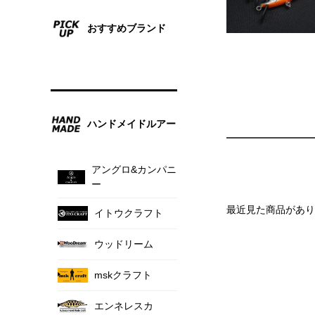
おすすめブランド
ハンドメイドルアー
アングロ&カンパニ
ー
最近見た商品があり
イトウクラフト
ウッドリーム
mskクラフト
エンネレスカ