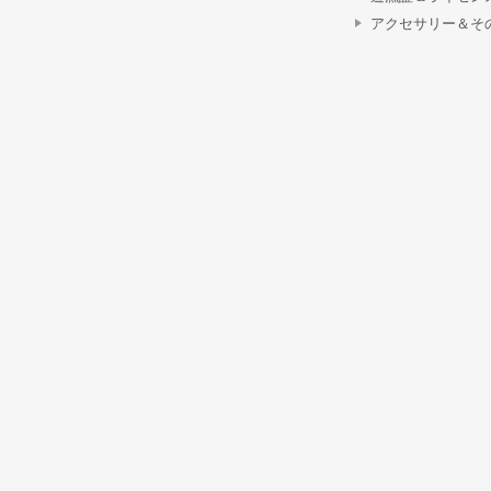
アクセサリー＆そ