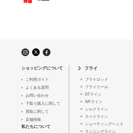
ショッピングについて
フライ
ご利用ガイド
フライロッド
フライリール
よくある質問
DTライン
お問い合わせ
WFライン
下取り購入に関して
シルクライン
買取に関して
スペイライン
店舗情報
シューティングヘッド
私たちについて
ランニングライン