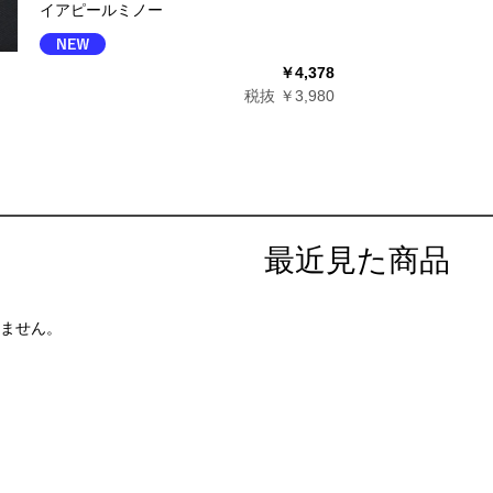
イアピールミノー
￥4,378
税抜 ￥3,980
最近見た商品
ません。