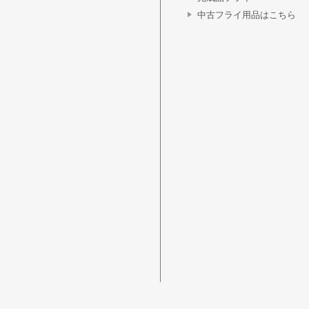
中古フライ用品はこちら