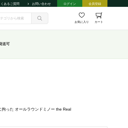
よくあるご質問
お問い合わせ
ログイン
会員登録
お気に入り
カート
発送可
 オールラウンドミノー the Real