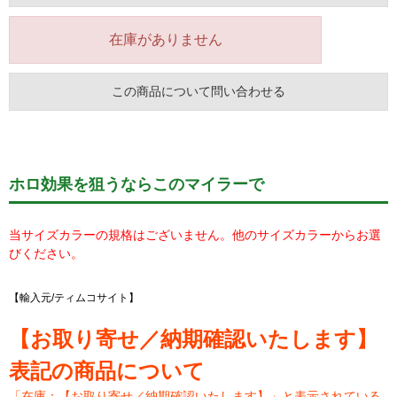
在庫がありません
この商品について問い合わせる
ホロ効果を狙うならこのマイラーで
当サイズカラーの規格はございません。他のサイズカラーからお選
びください。
【輸入元/ティムコサイト】
【お取り寄せ／納期確認いたします】
表記の商品について
「在庫：【お取り寄せ／納期確認いたします】」と表示されている