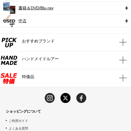
書籍＆DVD/Blu-ray
中古
おすすめブランド
ハンドメイドルアー
特価品
ショッピングについて
ご利用ガイド
よくある質問