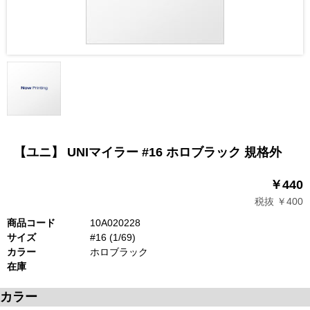
【ユニ】 UNIマイラー #16 ホロブラック 規格外
￥440
税抜 ￥400
商品コード
10A020228
サイズ
#16 (1/69)
カラー
ホロブラック
在庫
カラー