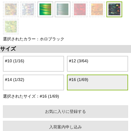
選択されたカラー：ホロブラック
サイズ
#10 (1/16)
#12 (3/64)
#14 (1/32)
#16 (1/69)
選択されたサイズ：#16 (1/69)
お気に入りに登録する
入荷案内申し込み