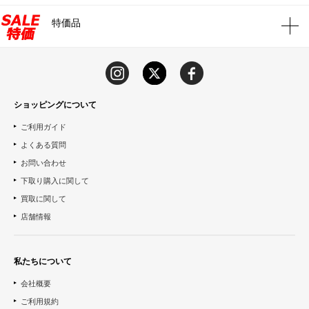
特価品
ショッピングについて
ご利用ガイド
よくある質問
お問い合わせ
下取り購入に関して
買取に関して
店舗情報
私たちについて
会社概要
ご利用規約