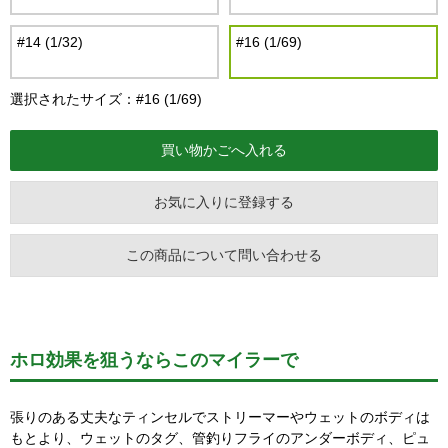
#14 (1/32)
#16 (1/69)
選択されたサイズ：#16 (1/69)
お気に入りに登録する
この商品について問い合わせる
ホロ効果を狙うならこのマイラーで
張りのある丈夫なティンセルでストリーマーやウェットのボディは
もとより、ウェットのタグ、管釣りフライのアンダーボディ、ピュ