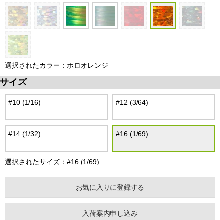
選択されたカラー：ホロオレンジ
サイズ
#10 (1/16)
#12 (3/64)
#14 (1/32)
#16 (1/69)
選択されたサイズ：#16 (1/69)
お気に入りに登録する
入荷案内申し込み