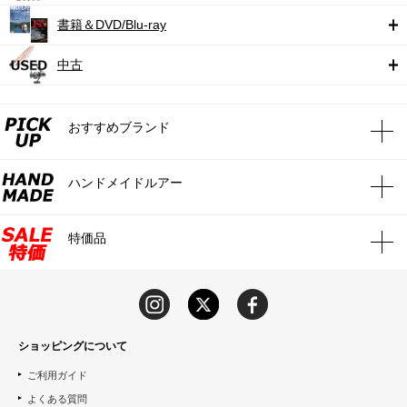
書籍＆DVD/Blu-ray
中古
おすすめブランド
ハンドメイドルアー
特価品
ショッピングについて
ご利用ガイド
よくある質問