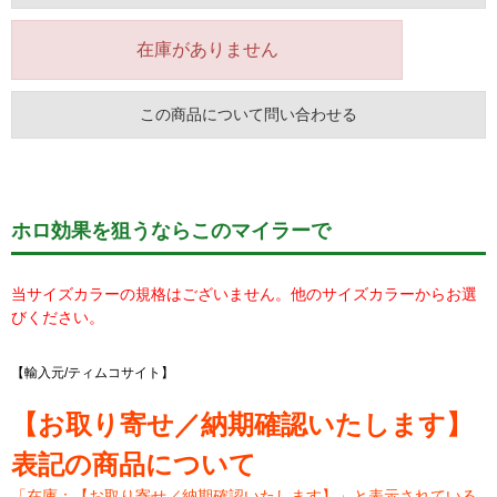
在庫がありません
この商品について問い合わせる
ホロ効果を狙うならこのマイラーで
当サイズカラーの規格はございません。他のサイズカラーからお選
びください。
【輸入元/ティムコサイト】
【お取り寄せ／納期確認いたします】
表記の商品について
「在庫：【お取り寄せ／納期確認いたします】」と表示されている