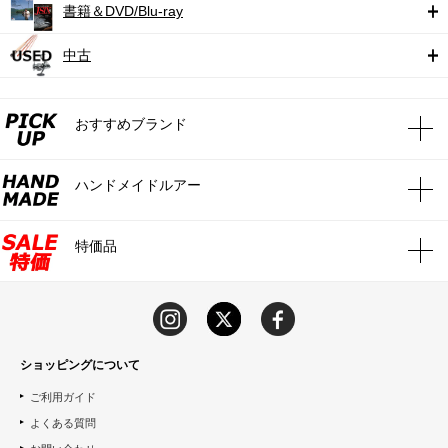
書籍＆DVD/Blu-ray
中古
おすすめブランド
ハンドメイドルアー
特価品
ショッピングについて
ご利用ガイド
よくある質問