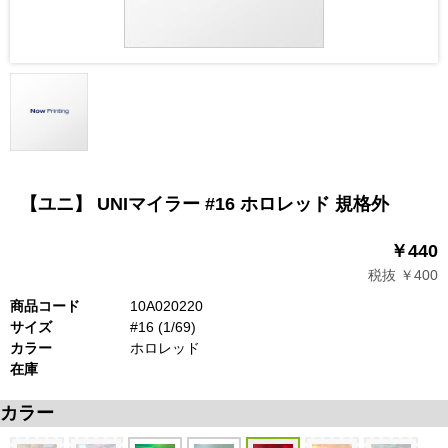
【ユニ】 UNIマイラー #16 ホロレッド 規格外
￥440
税抜 ￥400
商品コード
10A020220
サイズ
#16 (1/69)
カラー
ホロレッド
在庫
カラー