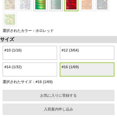
選択されたカラー：ホロレッド
サイズ
#10 (1/16)
#12 (3/64)
#14 (1/32)
#16 (1/69)
選択されたサイズ：#16 (1/69)
お気に入りに登録する
入荷案内申し込み