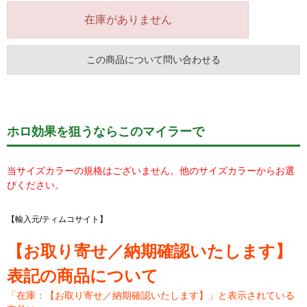
在庫がありません
この商品について問い合わせる
ホロ効果を狙うならこのマイラーで
当サイズカラーの規格はございません。他のサイズカラーからお選
びください。
【輸入元/ティムコサイト】
【お取り寄せ／納期確認いたします】
表記の商品について
「在庫：【お取り寄せ／納期確認いたします】」と表示されている