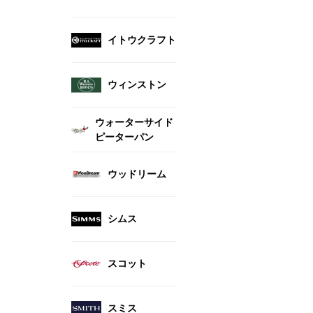
イトウクラフト
ウィンストン
ウォーターサイド
ピーターパン
ウッドリーム
シムス
スコット
スミス