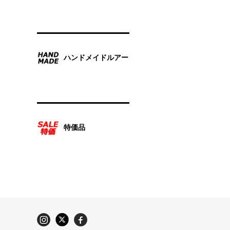
ハンドメイドルアー
特価品