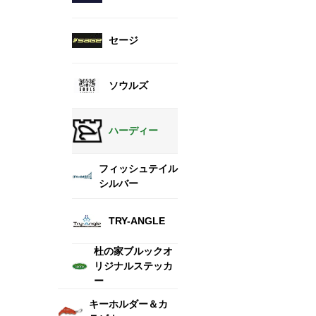
セージ
ソウルズ
ハーディー
フィッシュテイル
シルバー
TRY-ANGLE
杜の家ブルックオ
リジナルステッカ
ー
キーホルダー＆カ