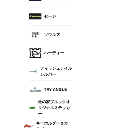
セージ
ソウルズ
ハーディー
フィッシュテイル
シルバー
TRY-ANGLE
杜の家ブルックオ
リジナルステッカ
ー
キーホルダー＆カ