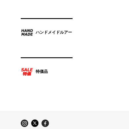
ハンドメイドルアー
特価品