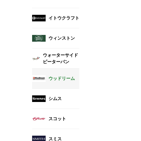
イトウクラフト
ウィンストン
ウォーターサイド
ピーターパン
ウッドリーム
シムス
スコット
スミス