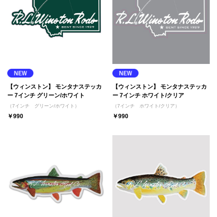
【ウィンストン】 モンタナステッカ
【ウィンストン】 モンタナステッカ
ー 7インチ グリーン/ホワイト
ー 7インチ ホワイト/クリア
（7インチ グリーン/ホワイト）
（7インチ ホワイト/クリア）
￥990
￥990