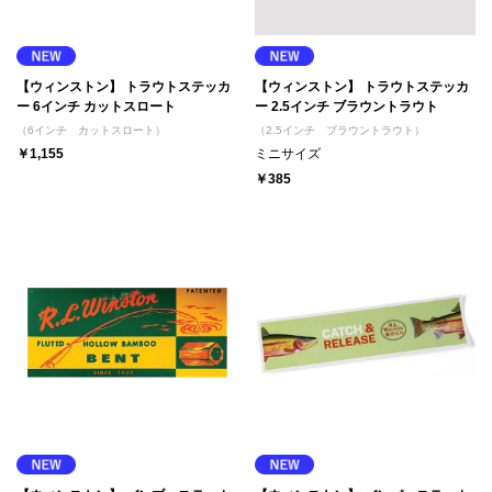
【ウィンストン】 トラウトステッカ
【ウィンストン】 トラウトステッカ
ー 6インチ カットスロート
ー 2.5インチ ブラウントラウト
（6インチ カットスロート）
（2.5インチ ブラウントラウト）
￥1,155
ミニサイズ
￥385