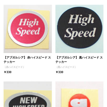
【アブガルシア】 赤ハイスピード ス
【アブガルシア】 黒ハイスピード ス
テッカー
テッカー
（赤ハイスピード）
（黒ハイスピード）
￥330
￥330