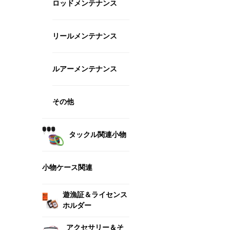
ロッドメンテナンス
リールメンテナンス
ルアーメンテナンス
その他
タックル関連小物
小物ケース関連
遊漁証＆ライセンス
ホルダー
アクセサリー＆そ