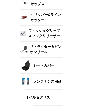
セップス
クリッパー&ライン
カッター
フィッシュグリップ
＆フックリリーサー
リトラクター＆ピン
オンリール
シートカバー
メンテナンス用品
オイル＆グリス