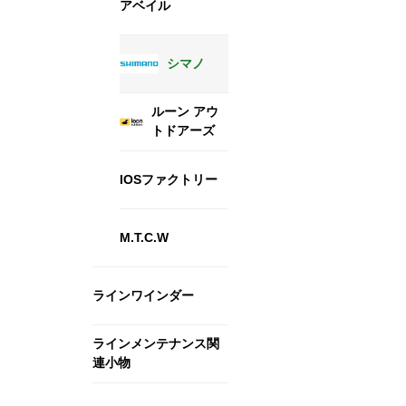
アベイル
シマノ
ルーン アウ
トドアーズ
IOSファクトリー
M.T.C.W
ラインワインダー
ラインメンテナンス関
連小物