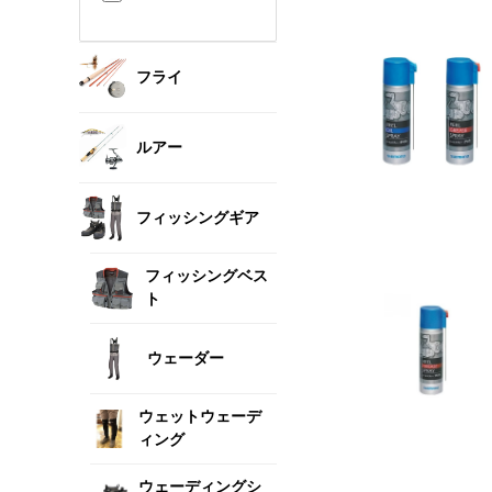
フライ
ルアー
フィッシングギア
フィッシングベス
ト
ウェーダー
ウェットウェーデ
ィング
ウェーディングシ