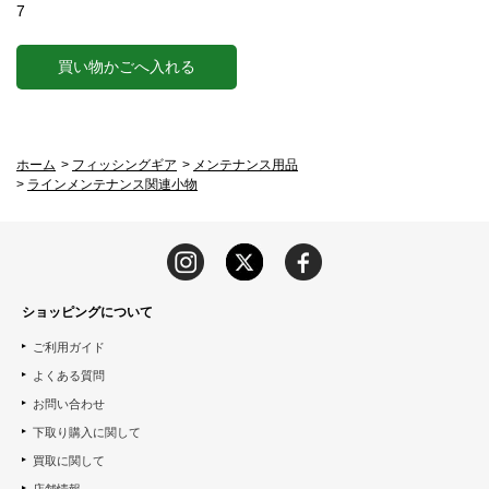
7
買い物かごへ入れる
ホーム
>
フィッシングギア
>
メンテナンス用品
>
ラインメンテナンス関連小物
ショッピングについて
ご利用ガイド
よくある質問
お問い合わせ
下取り購入に関して
買取に関して
店舗情報