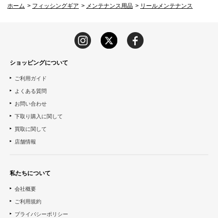
ホーム
>
フィッシングギア
>
メンテナンス用品
>
リールメンテナンス
ショッピングについて
ご利用ガイド
よくある質問
お問い合わせ
下取り購入に関して
買取に関して
店舗情報
私たちについて
会社概要
ご利用規約
プライバシーポリシー