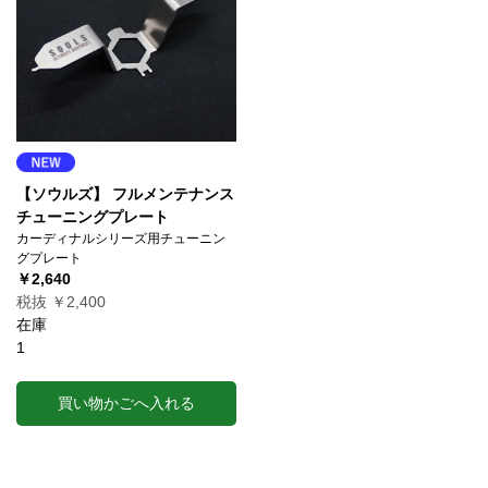
【ソウルズ】 フルメンテナンス
チューニングプレート
カーディナルシリーズ用チューニン
グプレート
￥2,640
税抜 ￥2,400
在庫
1
買い物かごへ入れる