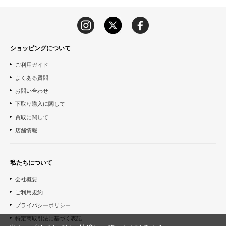
ショッピングについて
ご利用ガイド
よくある質問
お問い合わせ
下取り購入に関して
買取に関して
店舗情報
私たちについて
会社概要
ご利用規約
プライバシーポリシー
特定商取引法に基づく表記