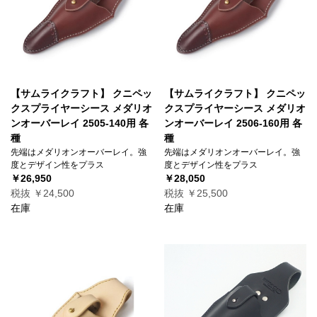
【サムライクラフト】 クニペッ
【サムライクラフト】 クニペッ
クスプライヤーシース メダリオ
クスプライヤーシース メダリオ
ンオーバーレイ 2505-140用 各
ンオーバーレイ 2506-160用 各
種
種
先端はメダリオンオーバーレイ。強
先端はメダリオンオーバーレイ。強
度とデザイン性をプラス
度とデザイン性をプラス
￥26,950
￥28,050
税抜 ￥24,500
税抜 ￥25,500
在庫
在庫