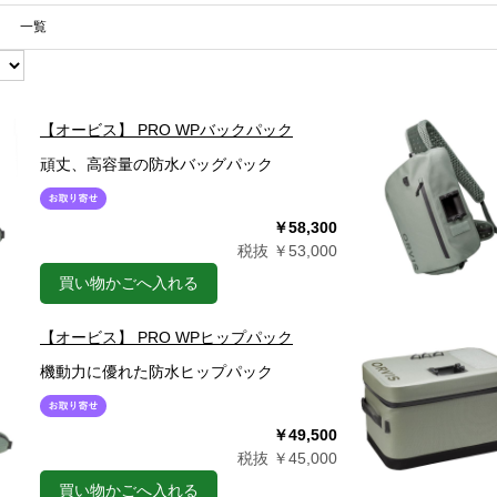
一覧
【オービス】 PRO WPバックパック
頑丈、高容量の防水バッグパック
￥58,300
税抜 ￥53,000
買い物かごへ入れる
【オービス】 PRO WPヒップパック
機動力に優れた防水ヒップパック
￥49,500
税抜 ￥45,000
買い物かごへ入れる