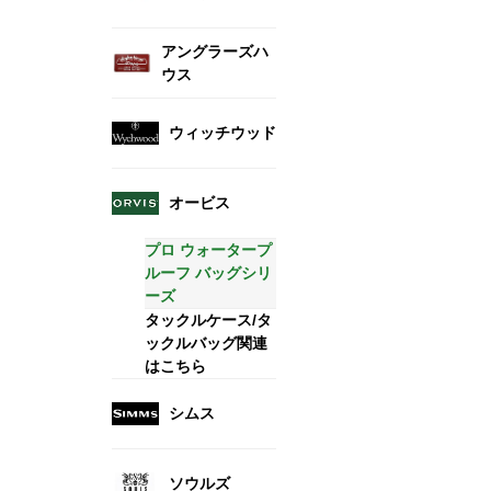
アングラーズハ
ウス
ウィッチウッド
オービス
プロ ウォータープ
ルーフ バッグシリ
ーズ
タックルケース/タ
ックルバッグ関連
はこちら
シムス
ソウルズ