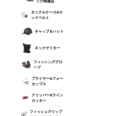
ッグ関連品
タックルケース&ロ
ッドベルト
キャップ＆ハット
ネックゲイター
フィッシンググロ
ーブ
プライヤー&フォー
セップス
クリッパー&ライン
カッター
フィッシュグリップ