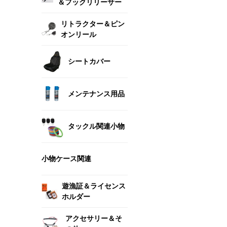
＆フックリリーサー
リトラクター＆ピン
オンリール
シートカバー
メンテナンス用品
タックル関連小物
小物ケース関連
遊漁証＆ライセンス
ホルダー
アクセサリー＆そ