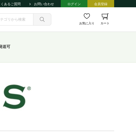
よくあるご質問
お問い合わせ
ログイン
会員登録
お気に入り
カート
発送可