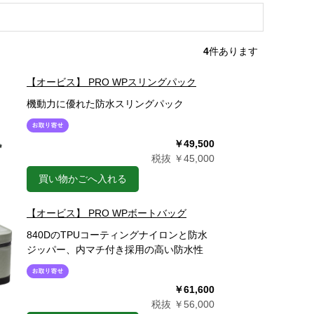
4
件あります
【オービス】 PRO WPスリングパック
機動力に優れた防水スリングパック
￥49,500
税抜 ￥45,000
買い物かごへ入れる
【オービス】 PRO WPボートバッグ
840DのTPUコーティングナイロンと防水
ジッパー、内マチ付き採用の高い防水性
￥61,600
税抜 ￥56,000